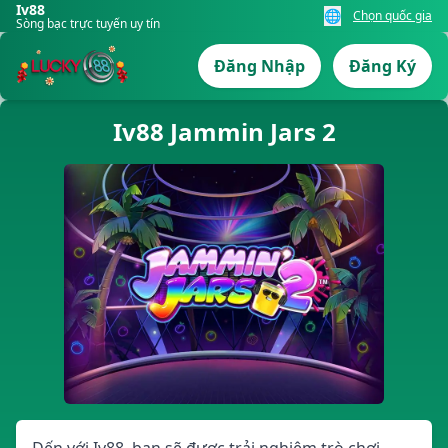
Iv88
🌐
Chọn quốc gia
Sòng bạc trực tuyến uy tín
Đăng Nhập
Đăng Ký
Iv88 Jammin Jars 2