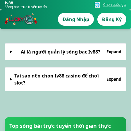
Iv88
🌐
Chọn quốc gia
Sòng bạc trực tuyến uy tín
Đăng Nhập
Đăng Ký
Ai là người quản lý sòng bạc Iv88?
Expand
Tại sao nên chọn Iv88 casino để chơi
Expand
slot?
Top sòng bài trực tuyến thời gian thực