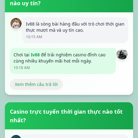
nào uy tín?
Iv88 là sòng bài hàng đầu với trò chơi thời gian
thực mượt mà và uy tín cao.
10:15 AM
Chơi tại
Iv88
để trải nghiệm casino đỉnh cao
cùng nhiều khuyến mãi hot mỗi ngày.
10:18 AM
Xem thêm câu trả lời
Casino trực tuyến thời gian thực nào tốt
nhất?