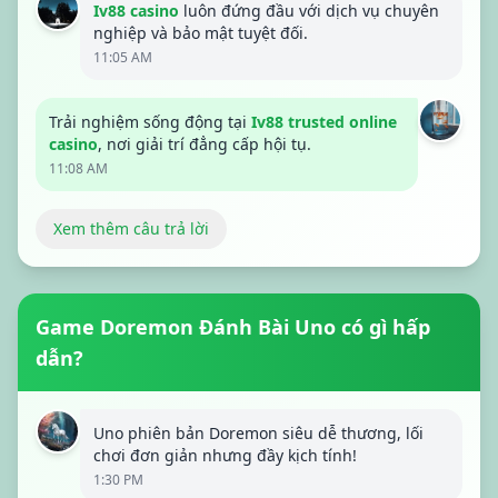
Iv88 casino
luôn đứng đầu với dịch vụ chuyên
nghiệp và bảo mật tuyệt đối.
11:05 AM
Trải nghiệm sống động tại
Iv88 trusted online
casino
, nơi giải trí đẳng cấp hội tụ.
11:08 AM
Xem thêm câu trả lời
Game Doremon Đánh Bài Uno có gì hấp
dẫn?
Uno phiên bản Doremon siêu dễ thương, lối
chơi đơn giản nhưng đầy kịch tính!
1:30 PM